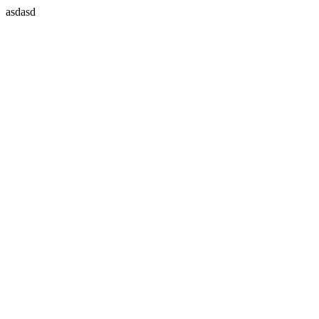
asdasd