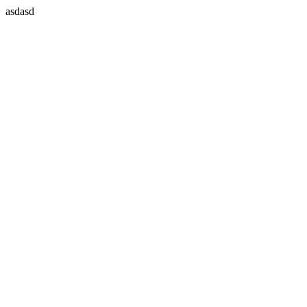
asdasd