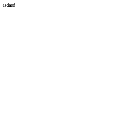
asdasd