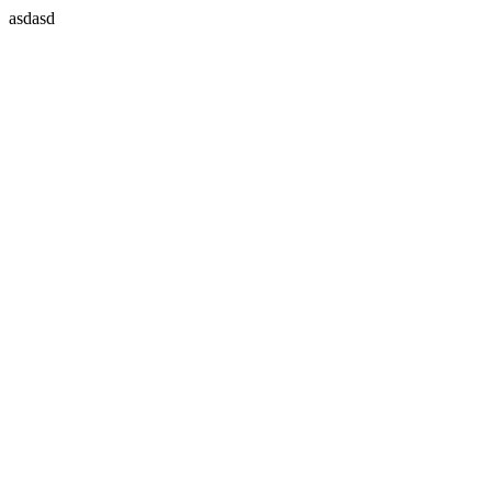
asdasd