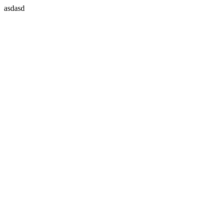
asdasd